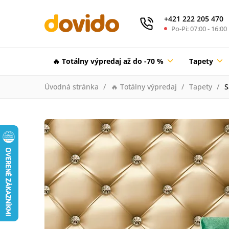
+421 222 205 470
Po-Pi: 07:00 - 16:00
🔥 Totálny výpredaj až do -70 %
Tapety
Úvodná stránka
🔥 Totálny výpredaj
Tapety
S