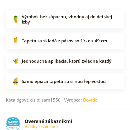
Výrobok bez zápachu, vhodný aj do detskej
izby
Tapeta sa skladá z pásov so šírkou 49 cm
Jednoduchá aplikácia, ktorú zvládne každý
Samolepiaca tapeta so silnou lepivosťou
Katalógové číslo: sam1550 Výrobca:
Dovido
Overené zákazníkmi
Všetky recenzie