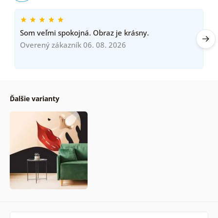
Som veľmi spokojná. Obraz je krásny.
Overený zákazník 06. 08. 2026
Ďalšie varianty