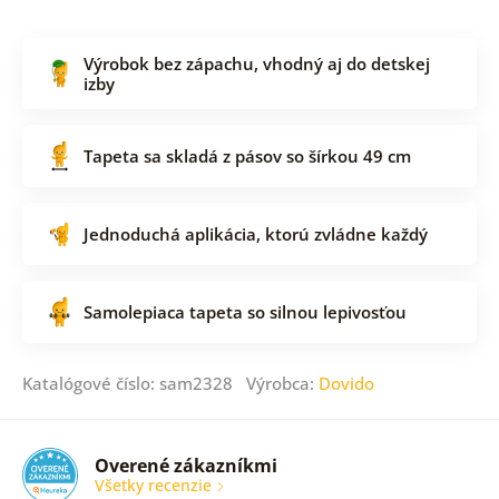
Výrobok bez zápachu, vhodný aj do detskej
izby
Tapeta sa skladá z pásov so šírkou 49 cm
Jednoduchá aplikácia, ktorú zvládne každý
Samolepiaca tapeta so silnou lepivosťou
Katalógové číslo: sam2328 Výrobca:
Dovido
Overené zákazníkmi
Všetky recenzie