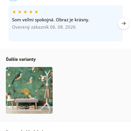
Som veľmi spokojná. Obraz je krásny.
Overený zákazník 06. 08. 2026
Ďalšie varianty