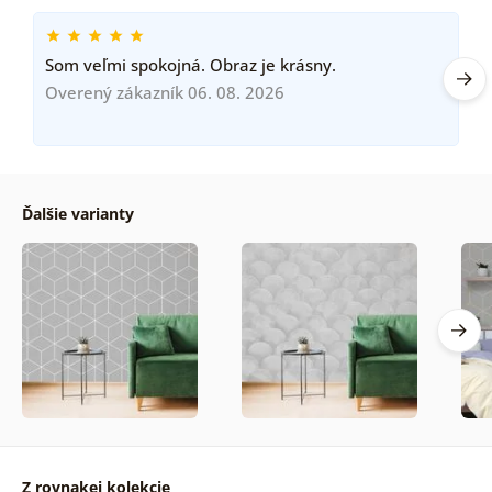
Som veľmi spokojná. Obraz je krásny.
Overený zákazník 06. 08. 2026
Ďalšie varianty
Z rovnakej kolekcie