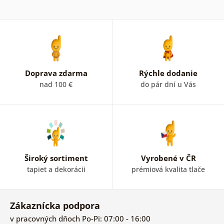
Doprava zdarma
Rýchle dodanie
nad 100 €
do pár dní u Vás
Široký sortiment
Vyrobené v ČR
tapiet a dekorácii
prémiová kvalita tlače
Zákaznícka podpora
v pracovných dňoch Po-Pi: 07:00 - 16:00