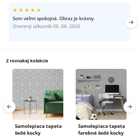
Som veľmi spokojná. Obraz je krásny.
Overený zákazník 06. 08. 2026
Z rovnakej kolekcie
Samolepiaca tapeta
Samolepiaca tapeta
šedé kocky
farebné šedé kocky