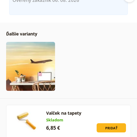
Ďalšie varianty
Valček na tapety
Skladom
6,85 €
PRIDAŤ