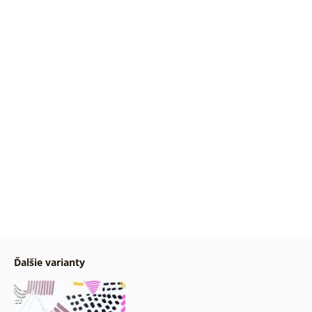
Ďalšie varianty