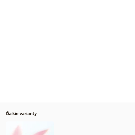
Ďalšie varianty