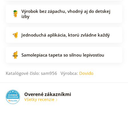
Výrobok bez zápachu, vhodný aj do detskej
izby
Jednoduchá aplikácia, ktorú zvládne každý
Samolepiaca tapeta so silnou lepivosťou
Katalógové číslo: sam956 Výrobca:
Dovido
Overené zákazníkmi
Všetky recenzie