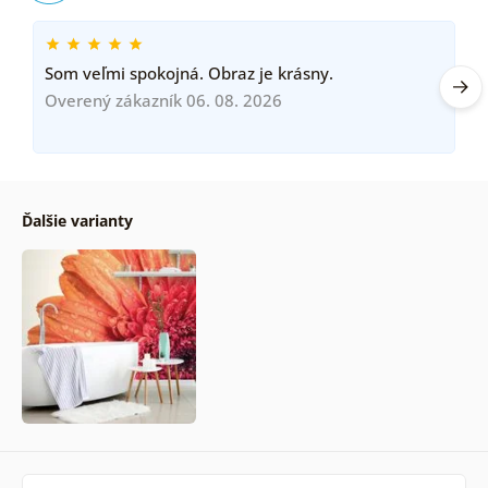
Som veľmi spokojná. Obraz je krásny.
Overený zákazník 06. 08. 2026
Ďalšie varianty