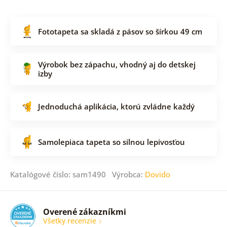
Fototapeta sa skladá z pásov so šírkou 49 cm
Výrobok bez zápachu, vhodný aj do detskej
izby
Jednoduchá aplikácia, ktorú zvládne každý
Samolepiaca tapeta so silnou lepivosťou
Katalógové číslo: sam1490 Výrobca:
Dovido
Overené zákazníkmi
Všetky recenzie