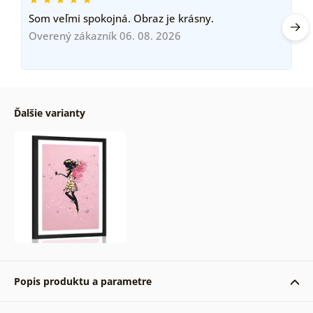
Som veľmi spokojná. Obraz je krásny.
Overený zákazník 06. 08. 2026
Ďalšie varianty
Popis produktu a parametre