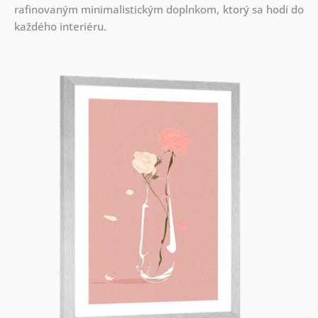
rafinovaným minimalistickým doplnkom, ktorý sa hodí do
každého interiéru.