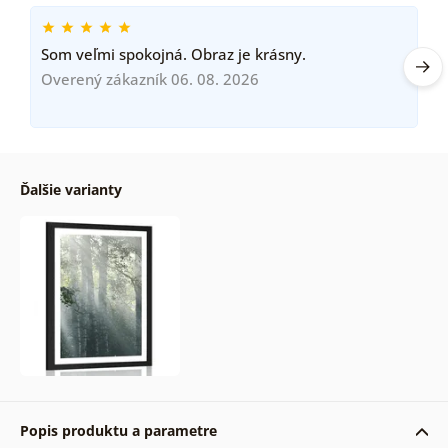
Som veľmi spokojná. Obraz je krásny.
Overený zákazník 06. 08. 2026
Ďalšie varianty
Popis produktu a parametre