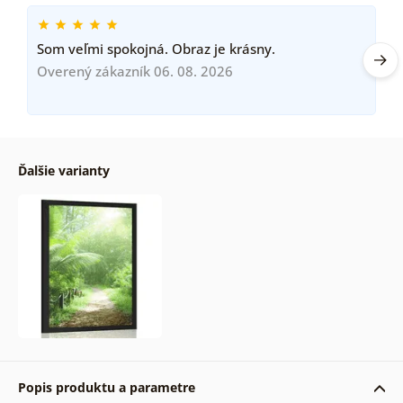
Som veľmi spokojná. Obraz je krásny.
Overený zákazník 06. 08. 2026
Ďalšie varianty
Popis produktu a parametre