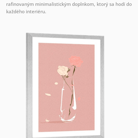
rafinovaným minimalistickým doplnkom, ktorý sa hodí do
každého interiéru.