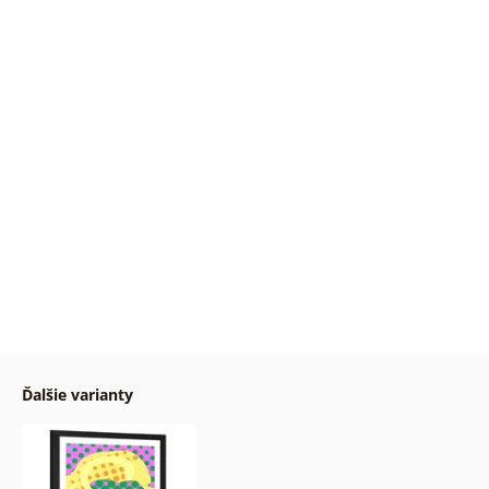
Ďalšie varianty