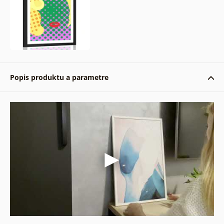
Popis produktu a parametre