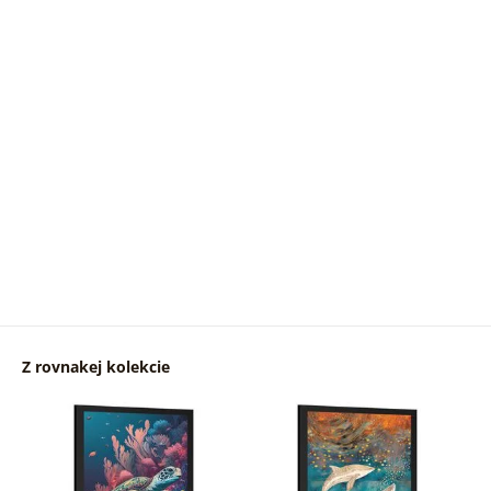
Z rovnakej kolekcie