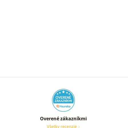
Overené zákazníkmi
Všetky recenzie