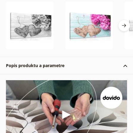
Popis produktu a parametre