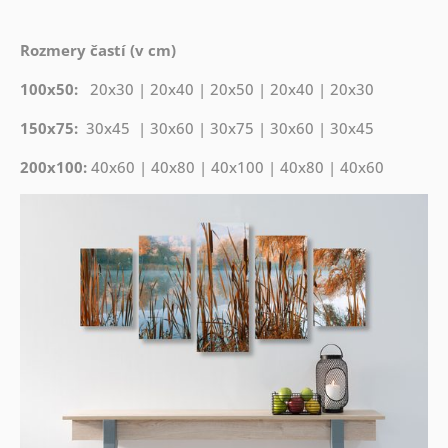
Rozmery častí (v cm)
100x50:
20x30 | 20x40 | 20x50 | 20x40 | 20x30
150x75:
30x45 | 30x60 | 30x75 | 30x60 | 30x45
200x100:
40x60 | 40x80 | 40x100 | 40x80 | 40x60