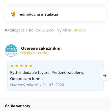
Jednoduchá inštalácia
Katalógové číslo: do1332-5k Výrobca:
Dovido
Overené zákazníkmi
Všetky recenzie
Rychle dodabie tovaru. Precizne zabaleny.
Odporucam furmu.
Overený zákazník 31. 07. 2026
Ďalšie varianty