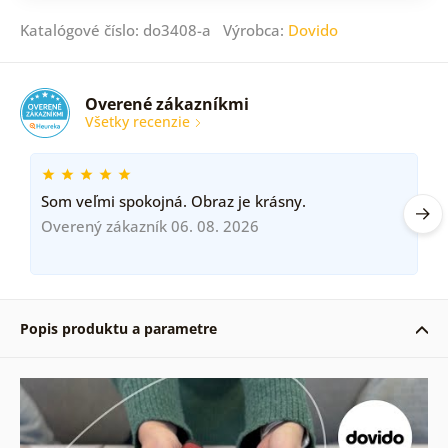
Katalógové číslo: do3408-a Výrobca:
Dovido
Overené zákazníkmi
Všetky recenzie
Som veľmi spokojná. Obraz je krásny.
Overený zákazník 06. 08. 2026
Popis produktu a parametre