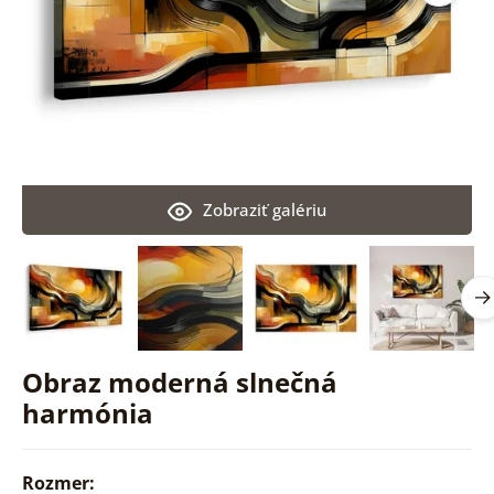
Zobraziť galériu
Obraz moderná slnečná
harmónia
Rozmer: