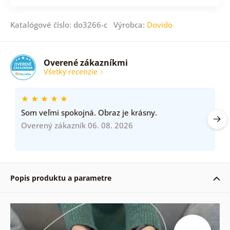
Katalógové číslo: do3266-c Výrobca:
Dovido
Overené zákazníkmi
Všetky recenzie
Som veľmi spokojná. Obraz je krásny.
Overený zákazník 06. 08. 2026
Popis produktu a parametre