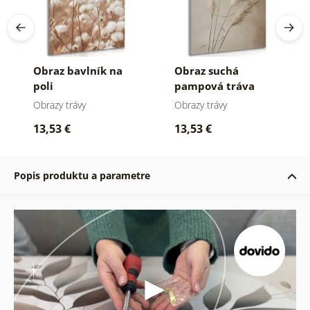
Obraz bavlník na
Obraz suchá
poli
pampová tráva
Obrazy trávy
Obrazy trávy
13,53 €
13,53 €
Popis produktu a parametre