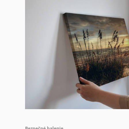
Bezpečné balenie