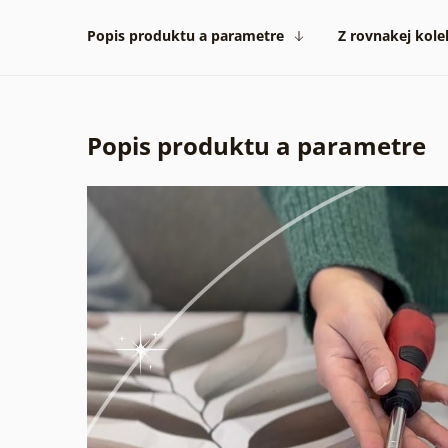
Popis produktu a parametre
Z rovnakej kole
Popis produktu a parametre