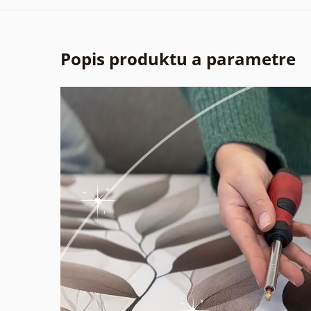
Popis produktu a parametre