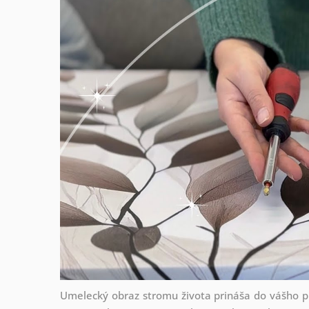
Umelecký obraz stromu života prináša do vášho p