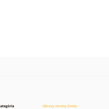
ategória
Obrazy stromy života