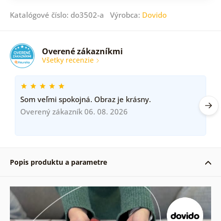
Katalógové číslo: do3502-a Výrobca:
Dovido
Overené zákazníkmi
Všetky recenzie
Som veľmi spokojná. Obraz je krásny.
Overený zákazník 06. 08. 2026
Popis produktu a parametre