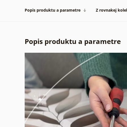
Popis produktu a parametre
Z rovnakej kole
Popis produktu a parametre