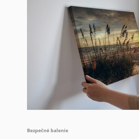
Bezpečné balenie