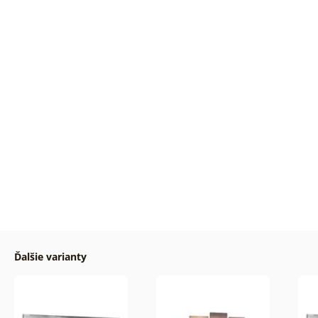
Ďalšie varianty