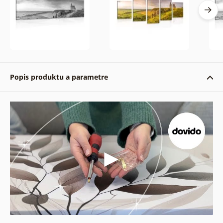
Popis produktu a parametre