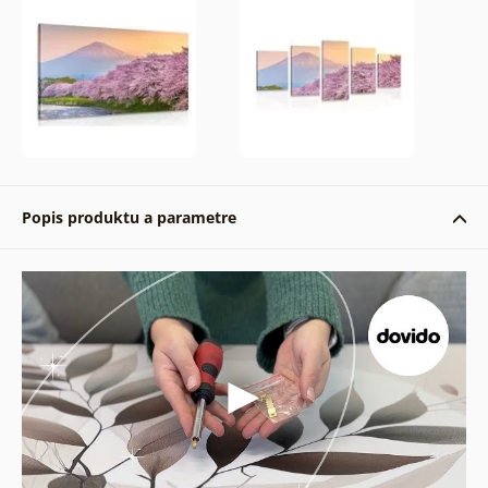
Popis produktu a parametre