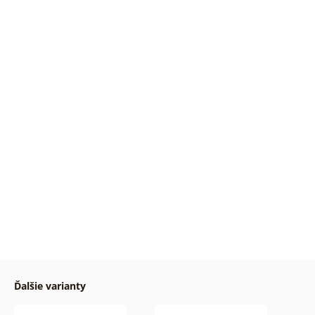
Ďalšie varianty