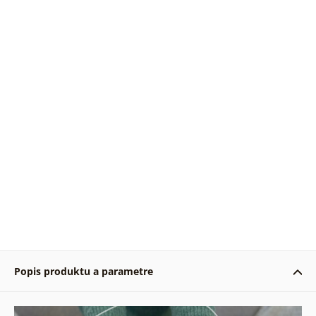
Popis produktu a parametre