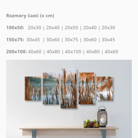
Rozmery častí (v cm)
100x50:
20x30 | 20x40 | 20x50 | 20x40 | 20x30
150x75:
30x45 | 30x60 | 30x75 | 30x60 | 30x45
200x100:
40x60 | 40x80 | 40x100 | 40x80 | 40x60