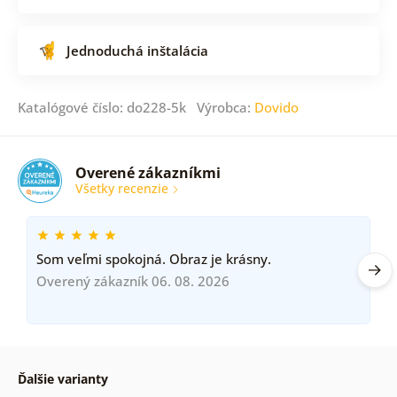
Jednoduchá inštalácia
Katalógové číslo: do228-5k Výrobca:
Dovido
Overené zákazníkmi
Všetky recenzie
Som veľmi spokojná. Obraz je krásny.
Overený zákazník 06. 08. 2026
Ďalšie varianty