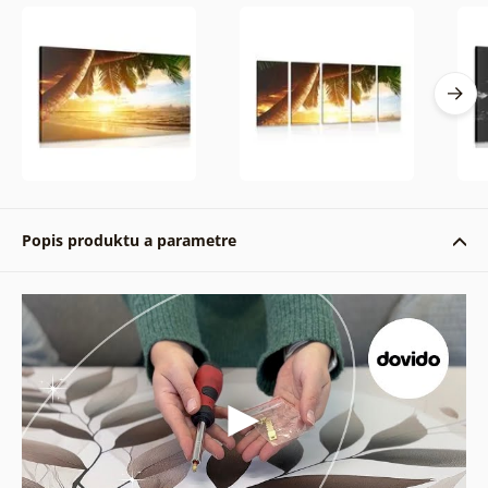
Popis produktu a parametre