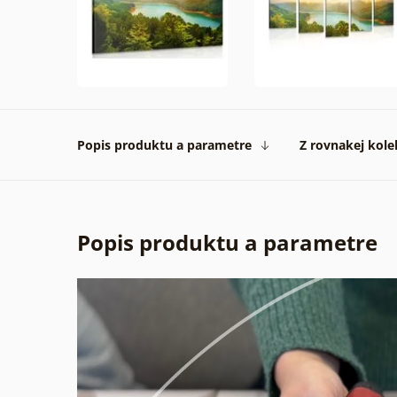
Popis produktu a parametre
Z rovnakej kole
Popis produktu a parametre