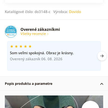
Katalógové číslo: do3148-c Výrobca:
Dovido
Overené zákazníkmi
Všetky recenzie
Som veľmi spokojná. Obraz je krásny.
Overený zákazník 06. 08. 2026
Popis produktu a parametre