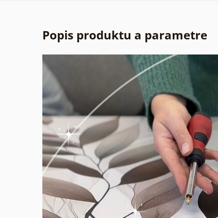
Popis produktu a parametre