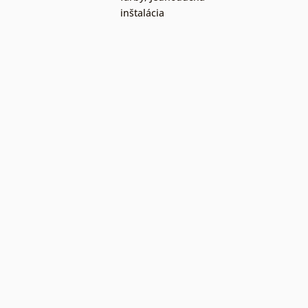
inštalácia