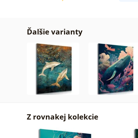
Ďalšie varianty
Z rovnakej kolekcie