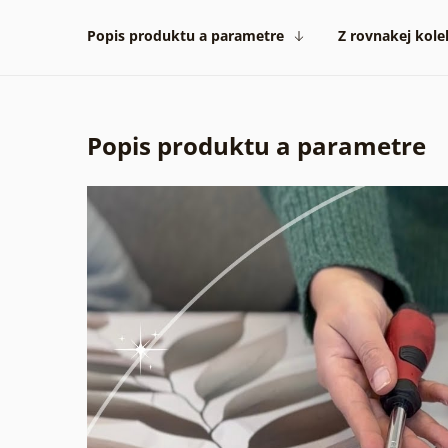
Popis produktu a parametre
Z rovnakej kole
Popis produktu a parametre