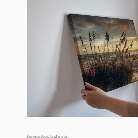
Bezpečné balenie