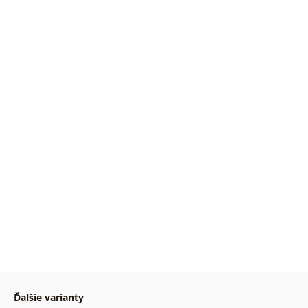
Ďalšie varianty