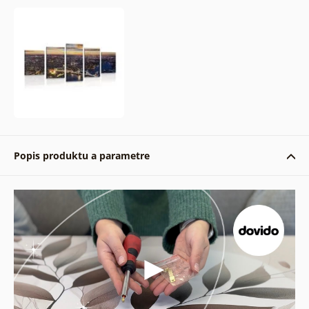
Popis produktu a parametre