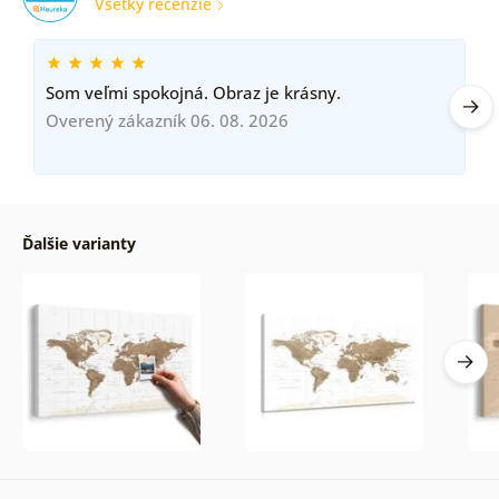
Všetky recenzie
Som veľmi spokojná. Obraz je krásny.
Overený zákazník 06. 08. 2026
Ďalšie varianty