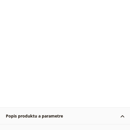
Popis produktu a parametre