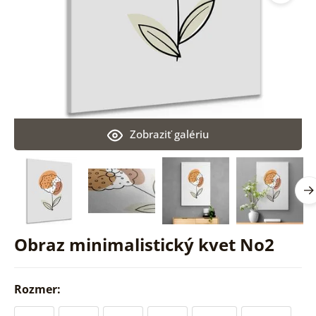
Zobraziť galériu
Obraz minimalistický kvet No2
Rozmer: