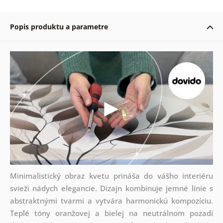
Popis produktu a parametre
Minimalistický obraz kvetu prináša do vášho interiéru
svieži nádych elegancie. Dizajn kombinuje jemné línie s
abstraktnými tvarmi a vytvára harmonickú kompozíciu.
Teplé tóny oranžovej a bielej na neutrálnom pozadí