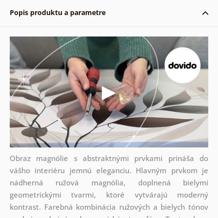
Popis produktu a parametre
Obraz magnólie s abstraktnými prvkami prináša do
vášho interiéru jemnú eleganciu. Hlavným prvkom je
nádherná ružová magnólia, doplnená bielymi
geometrickými tvarmi, ktoré vytvárajú moderný
kontrast. Farebná kombinácia ružových a bielych tónov