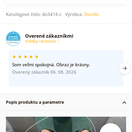
Katalógové číslo: do3416-c Výrobca:
Dovido
Overené zákazníkmi
Všetky recenzie
Som veľmi spokojná. Obraz je krásny.
Overený zákazník 06. 08. 2026
Popis produktu a parametre