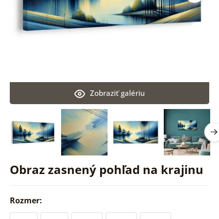
Zobraziť galériu
Obraz zasnený pohľad na krajinu
Rozmer: