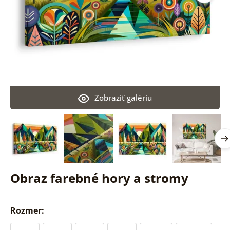
Zobraziť galériu
Obraz farebné hory a stromy
Rozmer: