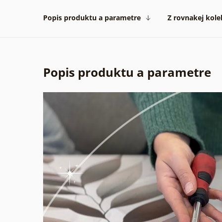
Popis produktu a parametre
Z rovnakej kole
Popis produktu a parametre