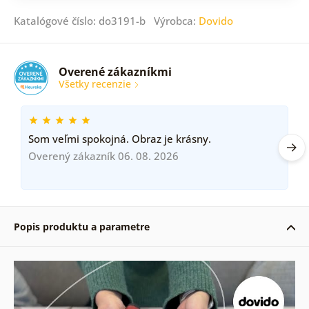
Katalógové číslo: do3191-b Výrobca:
Dovido
Overené zákazníkmi
Všetky recenzie
Som veľmi spokojná. Obraz je krásny.
Overený zákazník 06. 08. 2026
Popis produktu a parametre