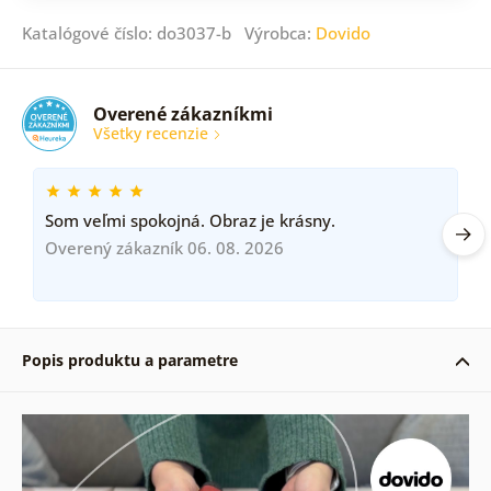
Katalógové číslo: do3037-b Výrobca:
Dovido
Overené zákazníkmi
Všetky recenzie
Som veľmi spokojná. Obraz je krásny.
Overený zákazník 06. 08. 2026
Popis produktu a parametre