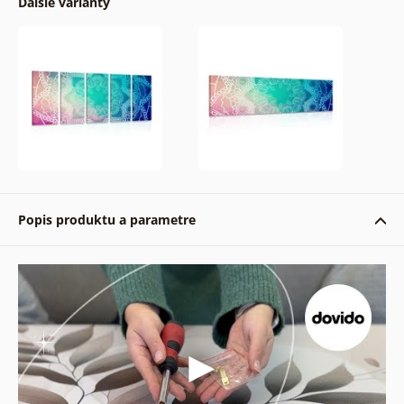
Ďalšie varianty
Popis produktu a parametre