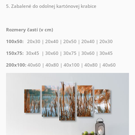
5. Zabalené do odolnej kartónovej krabice
Rozmery častí (v cm)
100x50:
20x30 | 20x40 | 20x50 | 20x40 | 20x30
150x75:
30x45 | 30x60 | 30x75 | 30x60 | 30x45
200x100:
40x60 | 40x80 | 40x100 | 40x80 | 40x60