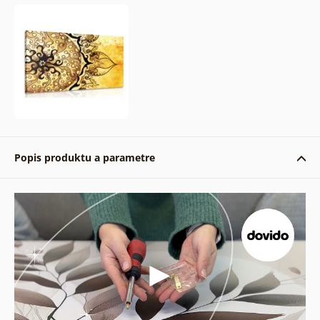
Popis produktu a parametre