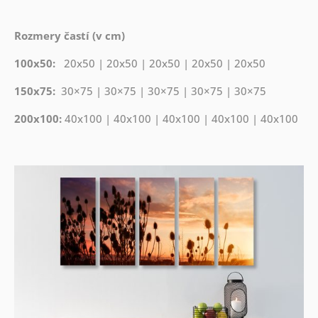
Rozmery častí (v cm)
100x50:
20x50 | 20x50 | 20x50 | 20x50 | 20x50
150x75:
30×75 | 30×75 | 30×75 | 30×75 | 30×75
200x100:
40x100 | 40x100 | 40x100 | 40x100 | 40x100