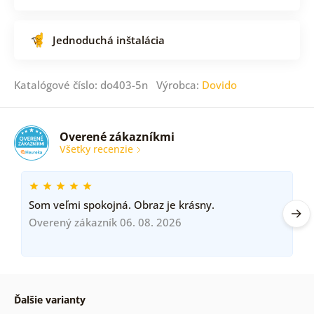
Jednoduchá inštalácia
Katalógové číslo: do403-5n Výrobca:
Dovido
Overené zákazníkmi
Všetky recenzie
Som veľmi spokojná. Obraz je krásny.
Overený zákazník 06. 08. 2026
Ďalšie varianty