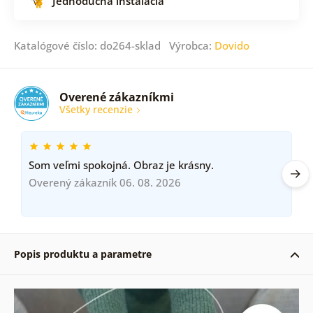
Jednoduchá inštalácia
Katalógové číslo: do264-sklad Výrobca:
Dovido
Overené zákazníkmi
Všetky recenzie
Som veľmi spokojná. Obraz je krásny.
Overený zákazník 06. 08. 2026
Popis produktu a parametre