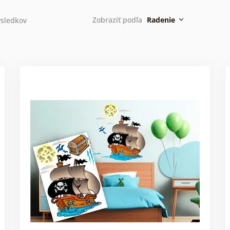
Zobraziť podľa
Radenie
sledkov