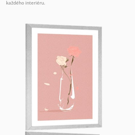
každého interiéru.