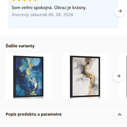
Som veľmi spokojná. Obraz je krásny.
Overený zákazník 06. 08. 2026
Ďalšie varianty
Popis produktu a parametre