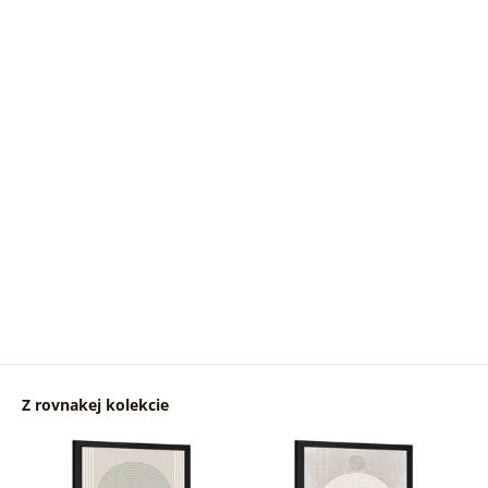
Z rovnakej kolekcie