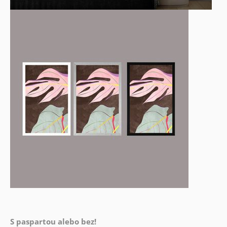
S paspartou alebo bez!