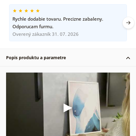
Rychle dodabie tovaru. Precizne zabaleny.
Odporucam furmu.
Overený zákazník 31. 07. 2026
Popis produktu a parametre