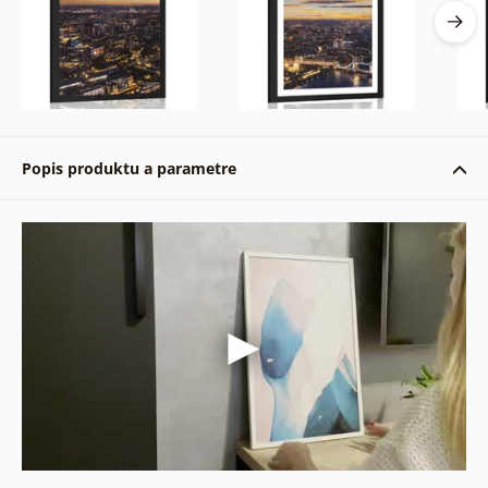
Popis produktu a parametre